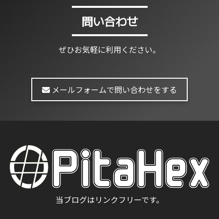
問い合わせ
ぜひお気軽に利用ください。
メールフォームで問い合わせをする
当ブログはリンクフリーです。