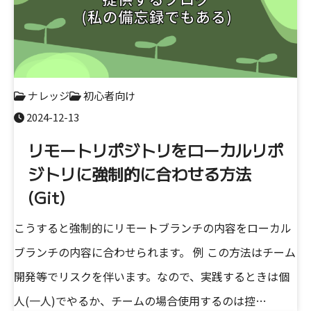
ナレッジ
初心者向け
2024-12-13
リモートリポジトリをローカルリポ
ジトリに強制的に合わせる方法
(Git)
こうすると強制的にリモートブランチの内容をローカル
ブランチの内容に合わせられます。 例 この方法はチーム
開発等でリスクを伴います。なので、実践するときは個
人(一人)でやるか、チームの場合使用するのは控…