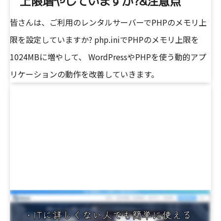
上限増やしていますか?&注意点
皆さんは、ご利用のレンタルサーバーでPHPのメモリ上
限を設定していますか? php.iniでPHPのメモリ上限を
1024MBに増やして、 WordPressやPHPを使う動的アプ
リケーションの動作を改善していきます。