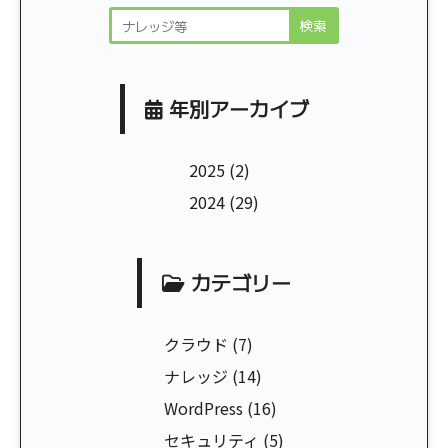
年別アーカイブ
2025
(2)
2024
(29)
カテゴリー
クラウド
(7)
ナレッジ
(14)
WordPress
(16)
セキュリティ
(5)