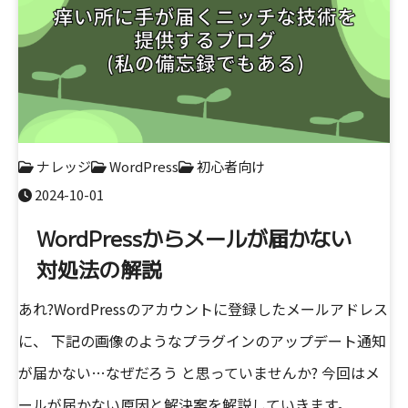
ナレッジ
WordPress
初心者向け
2024-10-01
WordPressからメールが届かない
対処法の解説
あれ?WordPressのアカウントに登録したメールアドレス
に、 下記の画像のようなプラグインのアップデート通知
が届かない…なぜだろう と思っていませんか? 今回はメ
ールが届かない原因と解決案を解説していきます。