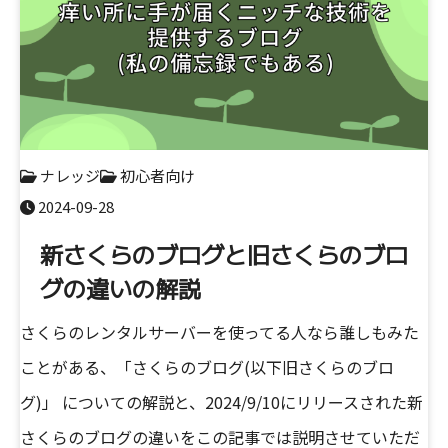
ナレッジ
初心者向け
2024-09-28
新さくらのブログと旧さくらのブロ
グの違いの解説
さくらのレンタルサーバーを使ってる人なら誰しもみた
ことがある、「さくらのブログ(以下旧さくらのブロ
グ)」 についての解説と、2024/9/10にリリースされた新
さくらのブログの違いをこの記事では説明させていただ