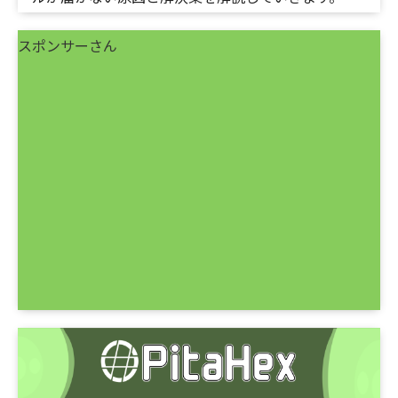
スポンサーさん