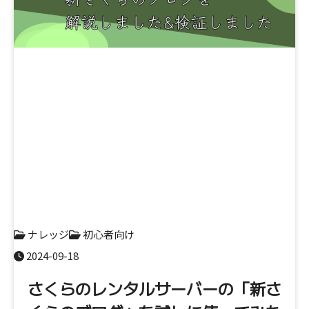
ナレッジ
初心者向け
2024-09-18
さくらのレンタルサーバーの「新さ