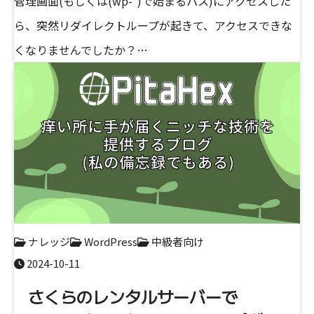
管理画面(もしくは(wp-*)で始まるパス)にアクセスした
ら、突然リダイレクトループが起きて、アクセスできな
くなりませんでしたか？…
ナレッジ
WordPress
中級者向け
2024-10-11
さくらのレンタルサーバーで