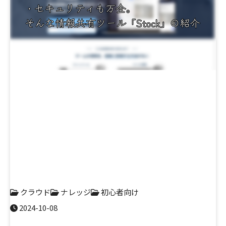
クラウド
ナレッジ
初心者向け
2024-10-08