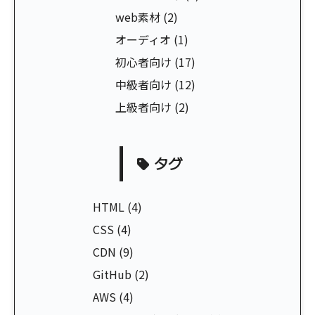
web素材
(2)
オーディオ
(1)
初心者向け
(17)
中級者向け
(12)
上級者向け
(2)
タグ
HTML
(4)
CSS
(4)
CDN
(9)
GitHub
(2)
AWS
(4)