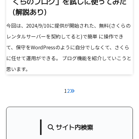
くらのブログ」を試しに使ってみた
(解説あり)
今回は、2024/9/10に提供が開始された、無料(さくらの
レンタルサーバーを契約してると)で簡単 に操作でき
て、保守をWordPressのように自分でしなくて、さくら
に任せて運用ができる。 ブログ機能を紹介していこうと
思います。
1
2
サイト内検索