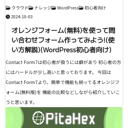
クラウド
ナレッジ
WordPress
初心者向け
2024-10-03
オレンジフォーム(無料)を使って問
い合わせフォーム作ってみよう!(使
い方解説)(WordPress初心者向け)
Contact Form7は初心者が扱うには癖があり 初心者の方
にはハードルが少し高いと思っております。 今回は
Contact Form7より、簡単で機能も揃ってるオレンジフ
ォーム(無料版)を 機能の比較などしながら紹介していこ
うと思います。