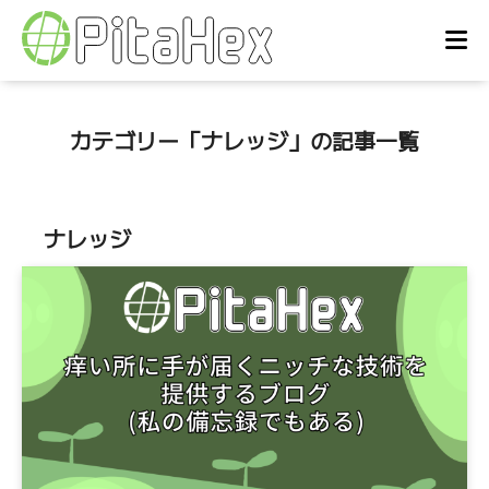
カテゴリー「ナレッジ」の記事一覧
ナレッジ