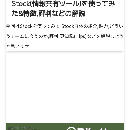
Stock(情報共有ツール)を使ってみ
た&特徴,評判などの解説
今回はStockを使ってみて Stock自体の紹介,魅力,どうい
うチームに合うのか,評判,豆知識(Tips)などを解説しよう
と思います。