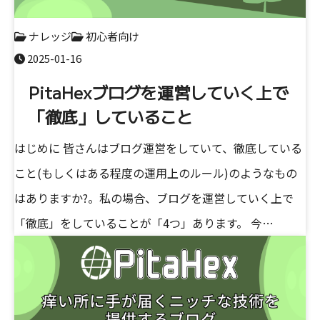
ナレッジ
初心者向け
2025-01-16
PitaHexブログを運営していく上で
「徹底」していること
はじめに 皆さんはブログ運営をしていて、徹底している
こと(もしくはある程度の運用上のルール)のようなもの
はありますか?。私の場合、ブログを運営していく上で
「徹底」をしていることが「4つ」あります。 今…