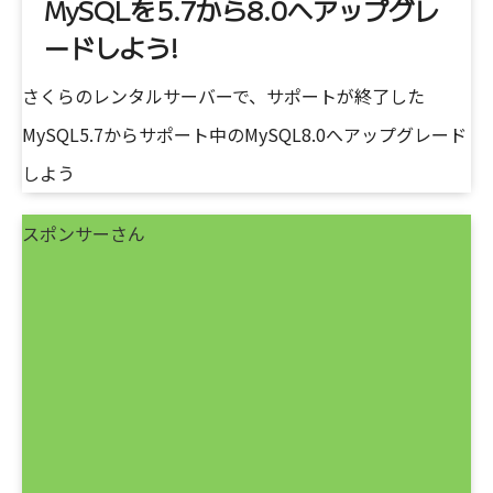
MySQLを5.7から8.0へアップグレ
ードしよう!
さくらのレンタルサーバーで、サポートが終了した
MySQL5.7からサポート中のMySQL8.0へアップグレード
しよう
スポンサーさん