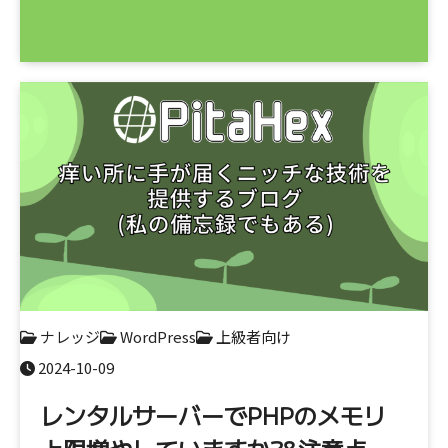
ナレッジ
WordPress
上級者向け
2024-10-09
レンタルサーバーでPHPのメモリ